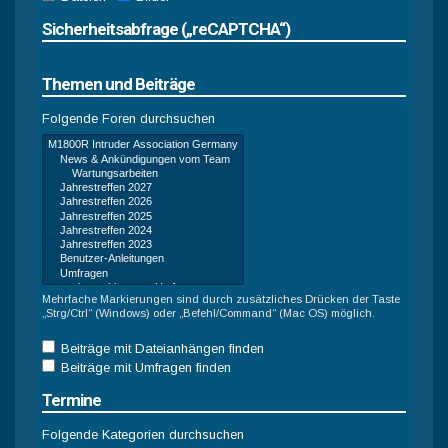
Sicherheitsabfrage („reCAPTCHA“)
Themen und Beiträge
Folgende Foren durchsuchen
Mehrfache Markierungen sind durch zusätzliches Drücken der Taste
„Strg/Ctrl“ (Windows) oder „Befehl/Command“ (Mac OS) möglich.
Beiträge mit Dateianhängen finden
Beiträge mit Umfragen finden
Termine
Folgende Kategorien durchsuchen