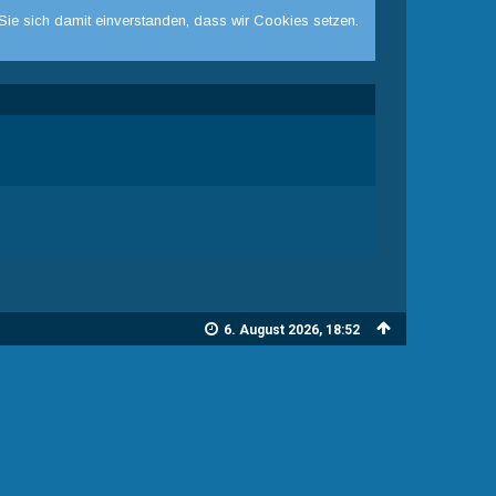
Sie sich damit einverstanden, dass wir Cookies setzen.
6. August 2026, 18:52